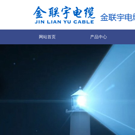
网站首页
产品中心