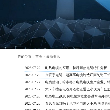
你的位置：
首页
>
最新资讯
2023.07.29
耐热电缆的应用，特种耐热电缆特性分析
2023.07.29
金联宇电缆，超高压电缆制造厂商制造工
2023.07.27
电缆整治，哈市将以电线电缆生产企业、
2023.07.27
大卡车撞断电线开溜宿迁退伍小伙骑车狂
2023.07.26
电缆电工讯息 风电技术走出去进军海外市
2023.07.26
弃风弃光对吗？风电光电来之不易 珍惜再