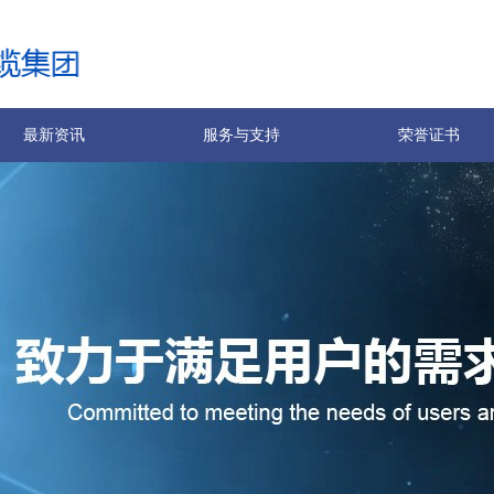
最新资讯
服务与支持
荣誉证书