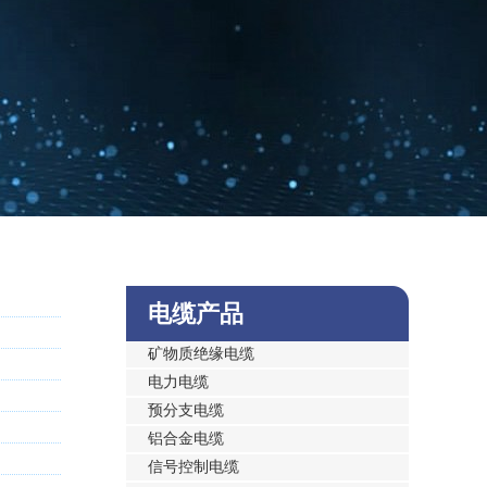
电缆产品
矿物质绝缘电缆
电力电缆
预分支电缆
铝合金电缆
信号控制电缆