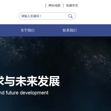
网站地图
收藏本页
关于我们
联系我们